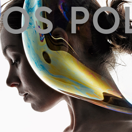
ROS POL